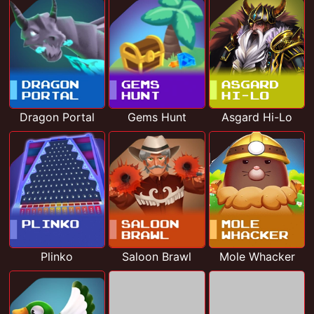
Dragon Portal
Gems Hunt
Asgard Hi-Lo
Plinko
Saloon Brawl
Mole Whacker