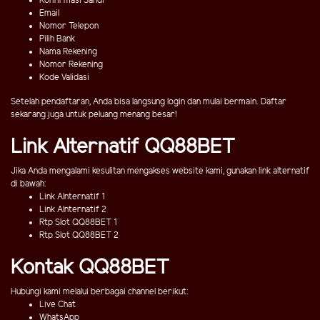
Konfirmasi Sandi
Email
Nomor Telepon
Pilih Bank
Nama Rekening
Nomor Rekening
Kode Validasi
Setelah pendaftaran, Anda bisa langsung login dan mulai bermain. Daftar
sekarang juga untuk peluang menang besar!
Link Alternatif QQ88BET
Jika Anda mengalami kesulitan mengakses website kami, gunakan link alternatif
di bawah:
Link Alnternatif 1
Link Alnternatif 2
Rtp Slot QQ88BET 1
Rtp Slot QQ88BET 2
Kontak QQ88BET
Hubungi kami melalui berbagai channel berikut:
Live Chat
WhatsApp