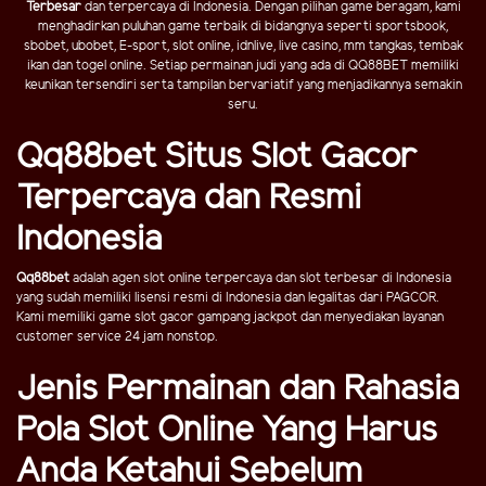
Terbesar
dan terpercaya di Indonesia. Dengan pilihan game beragam, kami
menghadirkan puluhan game terbaik di bidangnya seperti sportsbook,
sbobet, ubobet, E-sport, slot online, idnlive, live casino, mm tangkas, tembak
ikan dan togel online. Setiap permainan judi yang ada di QQ88BET memiliki
keunikan tersendiri serta tampilan bervariatif yang menjadikannya semakin
seru.
Qq88bet Situs Slot Gacor
Terpercaya dan Resmi
Indonesia
Qq88bet
adalah agen slot online terpercaya dan slot terbesar di Indonesia
yang sudah memiliki lisensi resmi di Indonesia dan legalitas dari PAGCOR.
Kami memiliki game slot gacor gampang jackpot dan menyediakan layanan
customer service 24 jam nonstop.
Jenis Permainan dan Rahasia
Pola Slot Online Yang Harus
Anda Ketahui Sebelum