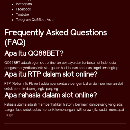
Instagram
Facebook
Youtube
Telegram Qq88bet Asia
Frequently Asked Questions
(FAQ)
Apa Itu QQ88BET?
QQ88BET adalah agen slot online terpercaya dan terbesar di Indonesia
dengan menyediakan info slot gacor hari ini dan bocoran togel terlengkap.
Apa itu RTP dalam slot online?
RTP (Return To Player) adalah persentase pengembalian dari permainan slot
untuk pemain dalam jangka panjang.
Apa rahasia dalam slot online?
Rahasia utama adalah memperhatikan history bermain dan peluang yang ada.
Jangan lupa untuk selalu menarik kemenangan (withdraw) jika sudah mencapai
target.