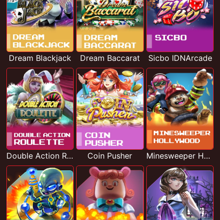
Dream Blackjack
Dream Baccarat
Sicbo IDNArcade
Double Action Roulette
Coin Pusher
Minesweeper Hollywood