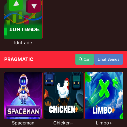
Idntrade
PRAGMATIC
Cari
Lihat Semua
Spaceman
Chicken+
Limbo+