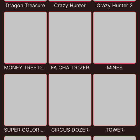
Dragon Treasure
Crazy Hunter
Crazy Hunter 2
MONEY TREE DOZER
FA CHAI DOZER
MINES
SUPER COLOR GAME
CIRCUS DOZER
TOWER