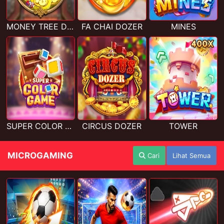
MONEY TREE DOZER
FA CHAI DOZER
MINES
SUPER COLOR GAME
CIRCUS DOZER
TOWER
MICROGAMING
Cari
Lihat Semua