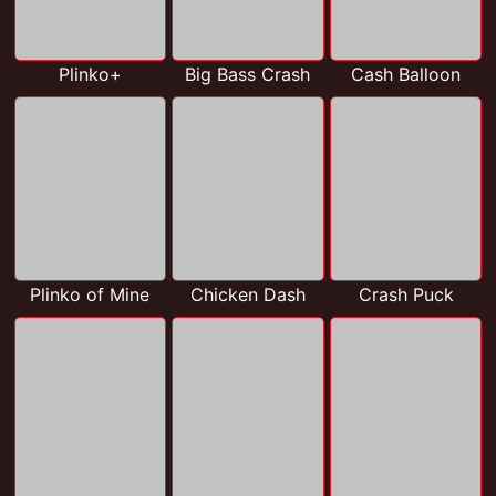
Plinko+
Big Bass Crash
Cash Balloon
Plinko of Mine
Chicken Dash
Crash Puck