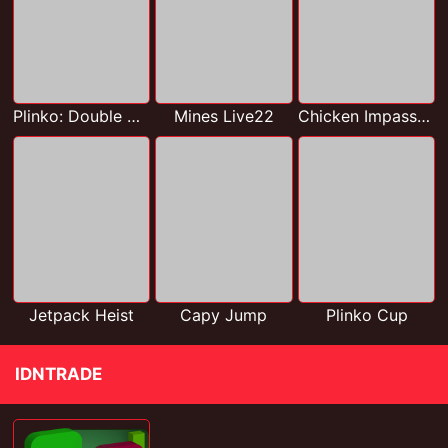
Plinko: Double Wheel Live22
Mines Live22
Chicken Impassable
Jetpack Heist
Capy Jump
Plinko Cup
IDNTRADE