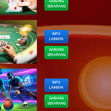
GABUNG
SEKARANG
INFO
LAINNYA
GABUNG
SEKARANG
INFO
LAINNYA
GABUNG
SEKARANG