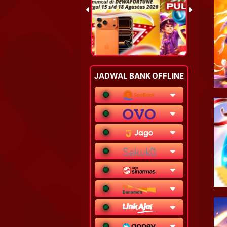
JADWAL BANK OFFLINE