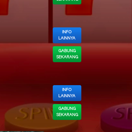
INFO
LAINNYA
GABUNG
SEKARANG
INFO
LAINNYA
GABUNG
SEKARANG