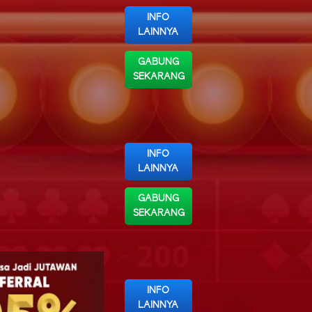
INFO
LAINNYA
GABUNG
SEKARANG
INFO
LAINNYA
GABUNG
SEKARANG
INFO
LAINNYA